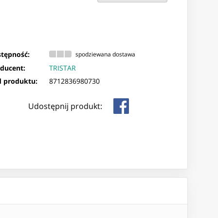
tępność:
spodziewana dostawa
ducent:
TRISTAR
 produktu:
8712836980730
Udostępnij produkt: