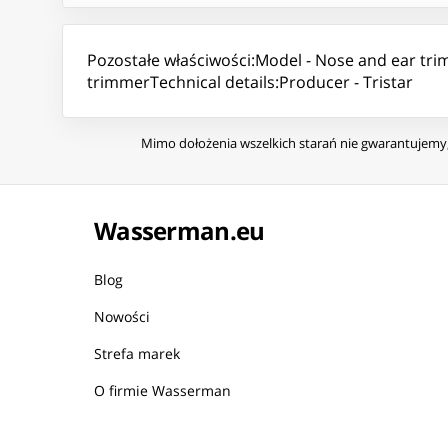
Pozostałe właściwości:Model - Nose and ear tr
trimmerTechnical details:Producer - Tristar
Mimo dołożenia wszelkich starań nie gwarantujemy, 
Wasserman.eu
Blog
Nowości
Strefa marek
O firmie Wasserman