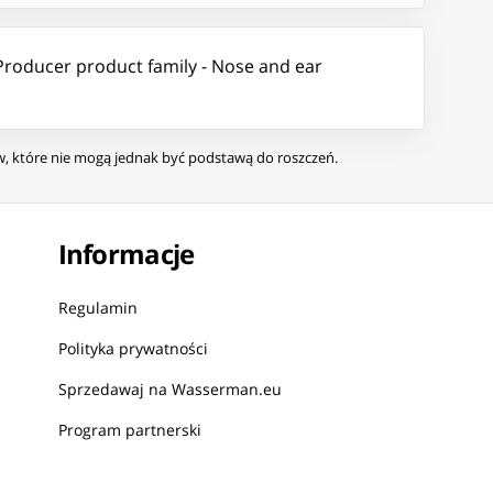
Producer product family - Nose and ear
ów, które nie mogą jednak być podstawą do roszczeń.
Informacje
Regulamin
Polityka prywatności
Sprzedawaj na Wasserman.eu
Program partnerski