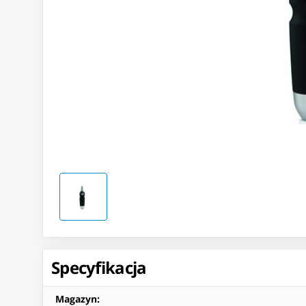
Specyfikacja
Magazyn
: