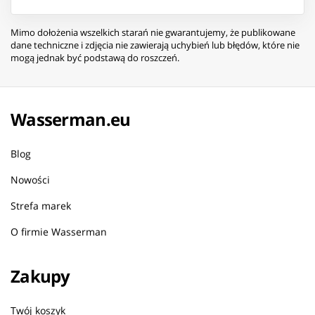
Mimo dołożenia wszelkich starań nie gwarantujemy, że publikowane
dane techniczne i zdjęcia nie zawierają uchybień lub błędów, które nie
mogą jednak być podstawą do roszczeń.
Wasserman.eu
Blog
Nowości
Strefa marek
O firmie Wasserman
Zakupy
Twój koszyk