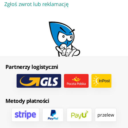
Zgłoś zwrot lub reklamację
Partnerzy logistyczni
Metody płatności
przelew