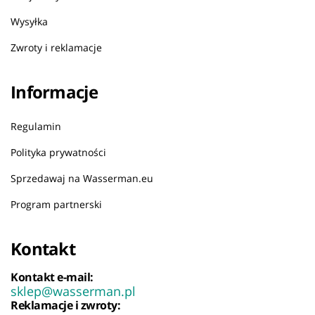
Wysyłka
Zwroty i reklamacje
Informacje
Regulamin
Polityka prywatności
Sprzedawaj na Wasserman.eu
Program partnerski
Kontakt
Kontakt e-mail:
sklep@wasserman.pl
Reklamacje i zwroty: