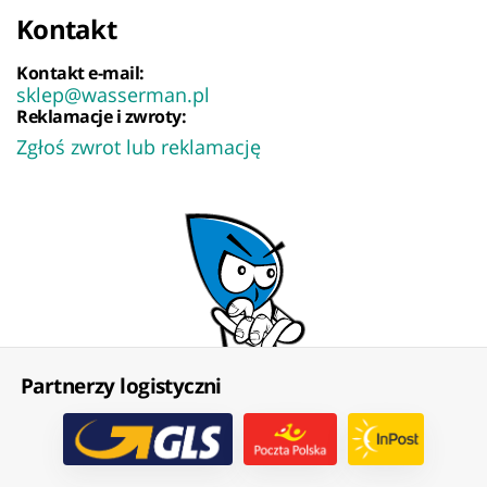
Kontakt
Kontakt e-mail:
sklep@wasserman.pl
Reklamacje i zwroty:
Zgłoś zwrot lub reklamację
Partnerzy logistyczni