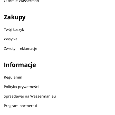
O firmie Wasserman
Zakupy
Twój koszyk
Wysyłka
Zwroty i reklamacje
Informacje
Regulamin
Polityka prywatności
Sprzedawaj na Wasserman.eu
Program partnerski