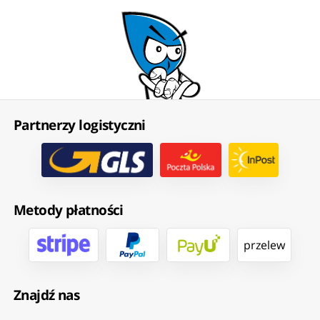
Partnerzy logistyczni
Metody płatności
przelew
Znajdź nas