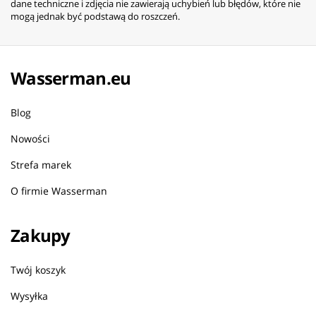
dane techniczne i zdjęcia nie zawierają uchybień lub błędów, które nie
mogą jednak być podstawą do roszczeń.
Wasserman.eu
Blog
Nowości
Strefa marek
O firmie Wasserman
Zakupy
Twój koszyk
Wysyłka