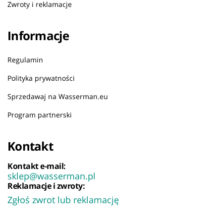
Zwroty i reklamacje
Informacje
Regulamin
Polityka prywatności
Sprzedawaj na Wasserman.eu
Program partnerski
Kontakt
Kontakt e-mail:
sklep@wasserman.pl
Reklamacje i zwroty:
Zgłoś zwrot lub reklamację