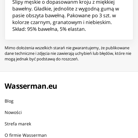
Slipy męskie o dopasowanm kroju z miękkiej
bawełny. Gładkie, jednolite z wygodną gumą w
pasie obszyta bawełną. Pakowane po 3 szt. w
kolorze czarnym, granatowym i niebieskim.
Skład: 95% bawełna, 5% elastan.
Mimo dołożenia wszelkich starań nie gwarantujemy, że publikowane
dane techniczne i zdjęcia nie zawierają uchybień lub błędów, które nie
mogą jednak być podstawą do roszczeń.
Wasserman.eu
Blog
Nowości
Strefa marek
O firmie Wasserman