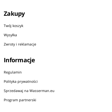
Zakupy
Twój koszyk
Wysyłka
Zwroty i reklamacje
Informacje
Regulamin
Polityka prywatności
Sprzedawaj na Wasserman.eu
Program partnerski