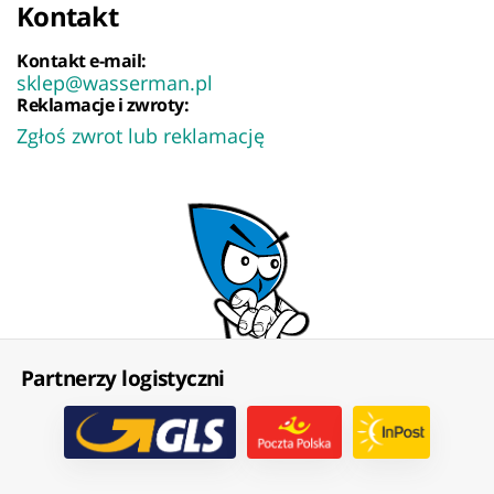
Kontakt
Kontakt e-mail:
sklep@wasserman.pl
Reklamacje i zwroty:
Zgłoś zwrot lub reklamację
Partnerzy logistyczni