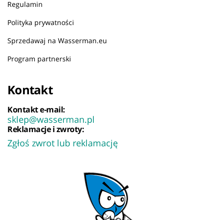
Regulamin
Polityka prywatności
Sprzedawaj na Wasserman.eu
Program partnerski
Kontakt
Kontakt e-mail:
sklep@wasserman.pl
Reklamacje i zwroty:
Zgłoś zwrot lub reklamację