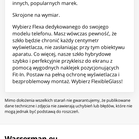
innych, popularnych marek.
Skrojone na wymiar.
Wybierz Flexa dedykowanego do swojego
modelu telefonu. Masz wówczas pewność, że
szkło będzie chronić każdy centymetr
wyświetlacza, nie zasłaniając przy tym obiektywu
aparatu. Co więcej, nasze szkło hybrydowe
szybko i perfekcyjnie przykleisz do ekranu z
pomocą wygodnych naklejek pozycjonujących
Fit-In. Postaw na pełną ochronę wyświetlacza i
bezproblemowy montaż. Wybierz FlexibleGlass!
Mimo dołożenia wszelkich starań nie gwarantujemy, że publikowane
dane techniczne i zdjęcia nie zawierają uchybień lub błędów, które nie
mogą jednak być podstawą do roszczeń.
Wasserman.eu