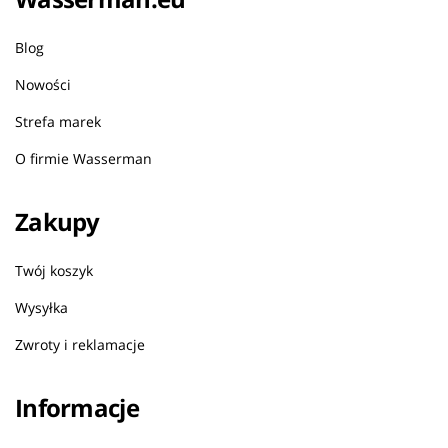
Blog
Nowości
Strefa marek
O firmie Wasserman
Zakupy
Twój koszyk
Wysyłka
Zwroty i reklamacje
Informacje