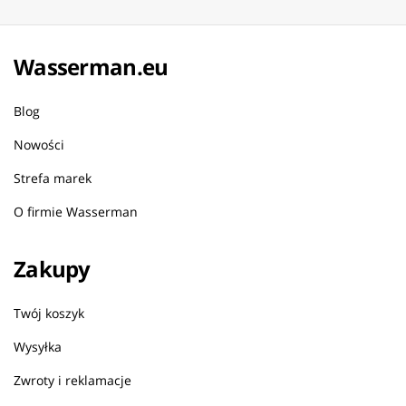
Wasserman.eu
Blog
Nowości
Strefa marek
O firmie Wasserman
Zakupy
Twój koszyk
Wysyłka
Zwroty i reklamacje