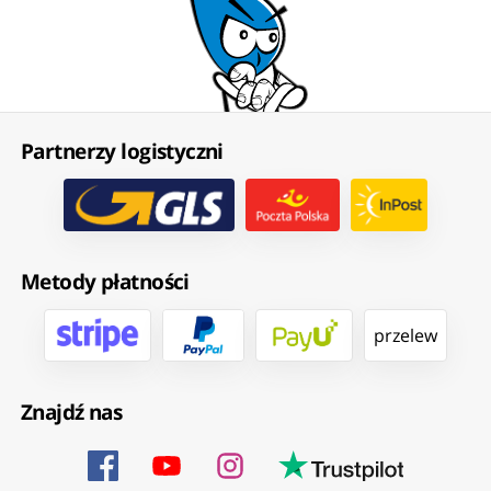
Partnerzy logistyczni
Metody płatności
przelew
Znajdź nas