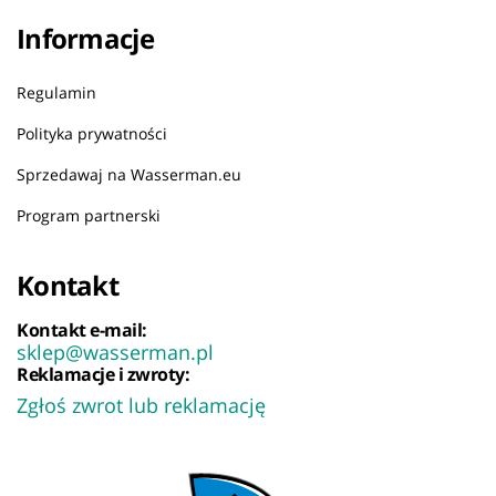
Informacje
Regulamin
Polityka prywatności
Sprzedawaj na Wasserman.eu
Program partnerski
Kontakt
Kontakt e-mail:
sklep@wasserman.pl
Reklamacje i zwroty:
Zgłoś zwrot lub reklamację