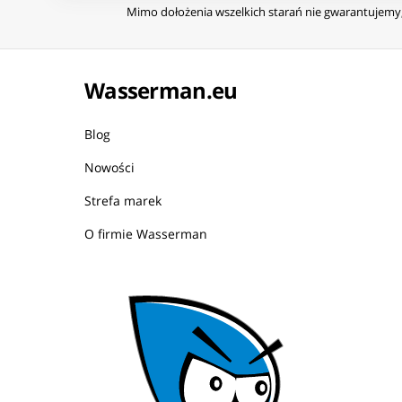
Mimo dołożenia wszelkich starań nie gwarantujemy, 
Wasserman.eu
Blog
Nowości
Strefa marek
O firmie Wasserman