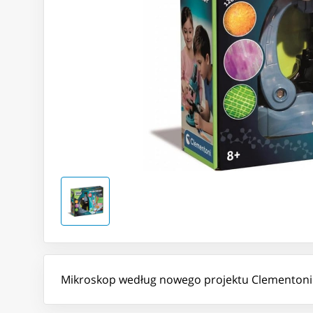
Mikroskop według nowego projektu Clementoni. 