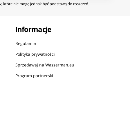
ów, które nie mogą jednak być podstawą do roszczeń.
Informacje
Regulamin
Polityka prywatności
Sprzedawaj na Wasserman.eu
Program partnerski