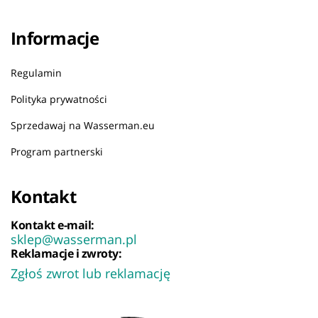
Informacje
Regulamin
Polityka prywatności
Sprzedawaj na Wasserman.eu
Program partnerski
Kontakt
Kontakt e-mail:
sklep@wasserman.pl
Reklamacje i zwroty:
Zgłoś zwrot lub reklamację