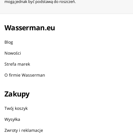
mogą jednak być podstawą do roszczeń.
Wasserman.eu
Blog
Nowości
Strefa marek
O firmie Wasserman
Zakupy
Twój koszyk
Wysyłka
Zwroty i reklamacje