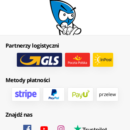
Partnerzy logistyczni
Metody płatności
przelew
Znajdź nas