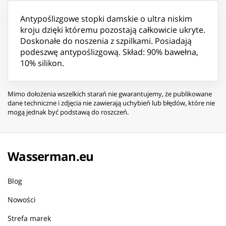
Antypoślizgowe stopki damskie o ultra niskim
kroju dzięki któremu pozostają całkowicie ukryte.
Doskonałe do noszenia z szpilkami. Posiadają
podeszwę antypoślizgową. Skład: 90% bawełna,
10% silikon.
Mimo dołożenia wszelkich starań nie gwarantujemy, że publikowane
dane techniczne i zdjęcia nie zawierają uchybień lub błędów, które nie
mogą jednak być podstawą do roszczeń.
Wasserman.eu
Blog
Nowości
Strefa marek