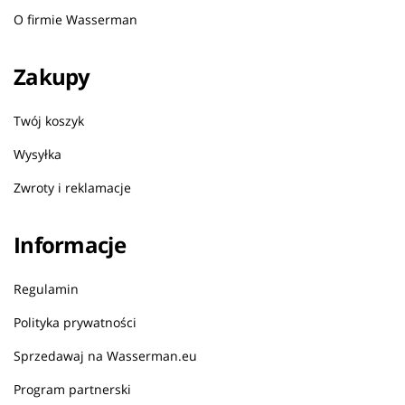
O firmie Wasserman
Zakupy
Twój koszyk
Wysyłka
Zwroty i reklamacje
Informacje
Regulamin
Polityka prywatności
Sprzedawaj na Wasserman.eu
Program partnerski