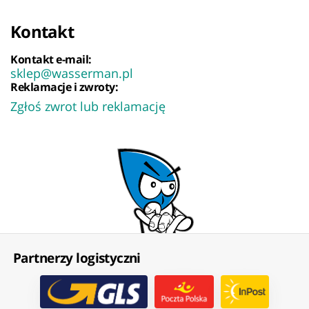
Kontakt
Kontakt e-mail:
sklep@wasserman.pl
Reklamacje i zwroty:
Zgłoś zwrot lub reklamację
Partnerzy logistyczni