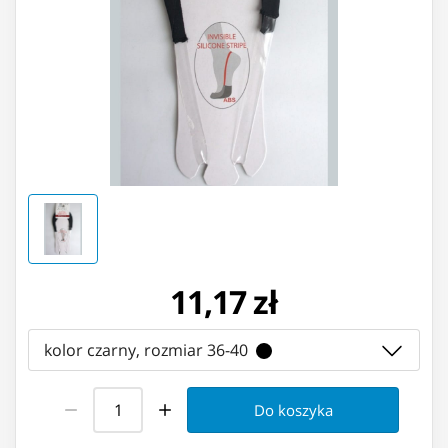
11,17 zł
kolor czarny, rozmiar 36-40
Do koszyka