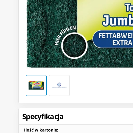
Specyfikacja
Ilość w kartonie
: