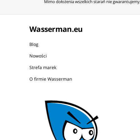
Mimo dołożenia wszelkich starań nie gwarantujemy, 
Wasserman.eu
Blog
Nowości
Strefa marek
O firmie Wasserman