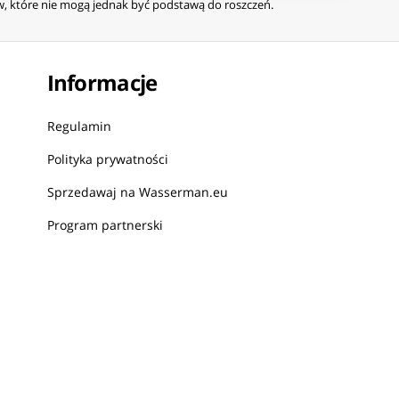
ów, które nie mogą jednak być podstawą do roszczeń.
Informacje
Regulamin
Polityka prywatności
Sprzedawaj na Wasserman.eu
Program partnerski