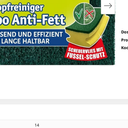
Dos
Pro
Kod
14