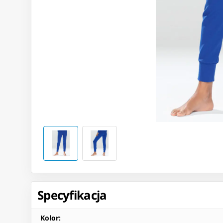
Specyfikacja
Kolor
: