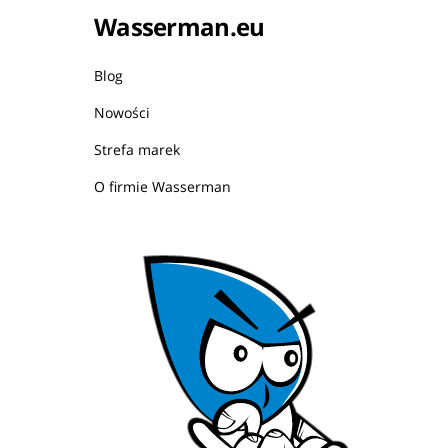
Wasserman.eu
Blog
Nowości
Strefa marek
O firmie Wasserman