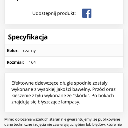
Udostępnij produkt:
Specyfikacja
Kolor
:
czarny
Rozmiar
:
164
Efektowne dziewczęce długie spodnie zostały
wykonane z wysokiej jakości bawełny. Przód oraz
kieszenie z tyłu wykonane ze "skórki". Po bokach
znajdują się błyszczące lampasy.
Mimo dołożenia wszelkich starań nie gwarantujemy, że publikowane
dane techniczne i zdjęcia nie zawierają uchybień lub błędów, które nie