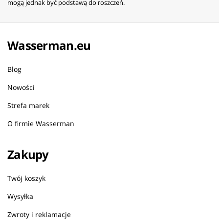
mogą jednak być podstawą do roszczeń.
Wasserman.eu
Blog
Nowości
Strefa marek
O firmie Wasserman
Zakupy
Twój koszyk
Wysyłka
Zwroty i reklamacje