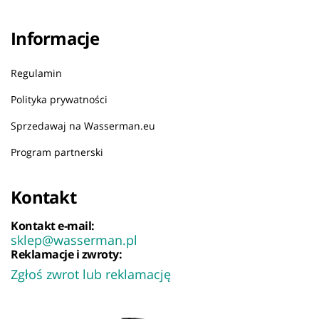
Informacje
Regulamin
Polityka prywatności
Sprzedawaj na Wasserman.eu
Program partnerski
Kontakt
Kontakt e-mail:
sklep@wasserman.pl
Reklamacje i zwroty:
Zgłoś zwrot lub reklamację