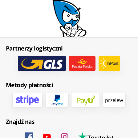
Partnerzy logistyczni
Metody płatności
przelew
Znajdź nas