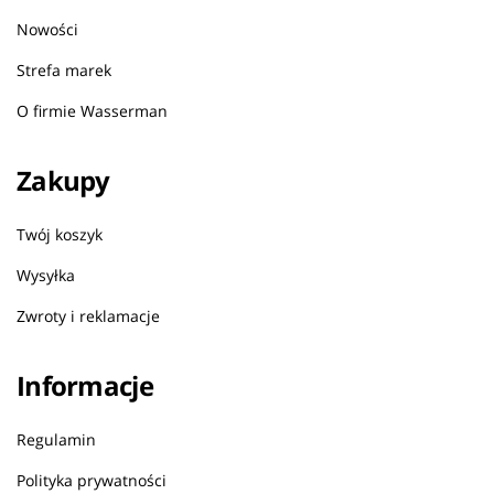
Nowości
Strefa marek
O firmie Wasserman
Zakupy
Twój koszyk
Wysyłka
Zwroty i reklamacje
Informacje
Regulamin
Polityka prywatności