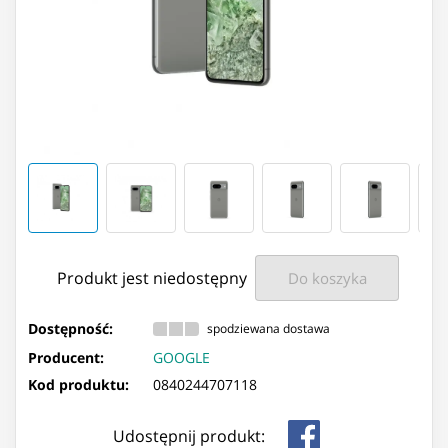
Produkt jest niedostępny
Do koszyka
Dostępność:
spodziewana dostawa
Producent:
GOOGLE
Kod produktu:
0840244707118
Udostępnij produkt: