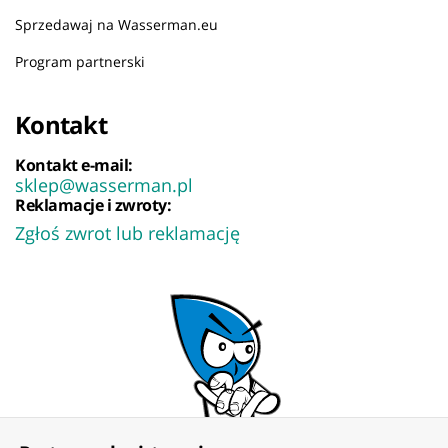
Sprzedawaj na Wasserman.eu
Program partnerski
Kontakt
Kontakt e-mail:
sklep@wasserman.pl
Reklamacje i zwroty:
Zgłoś zwrot lub reklamację