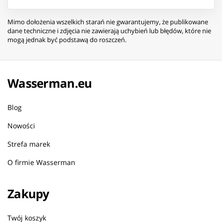
Mimo dołożenia wszelkich starań nie gwarantujemy, że publikowane
dane techniczne i zdjęcia nie zawierają uchybień lub błędów, które nie
mogą jednak być podstawą do roszczeń.
Wasserman.eu
Blog
Nowości
Strefa marek
O firmie Wasserman
Zakupy
Twój koszyk