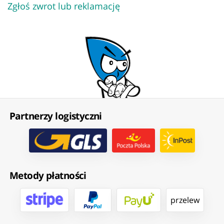
Zgłoś zwrot lub reklamację
Partnerzy logistyczni
Metody płatności
przelew