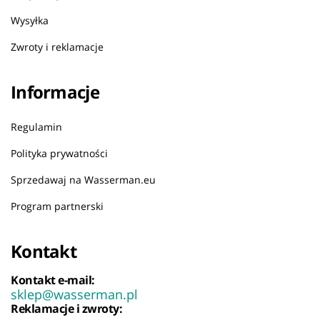
Wysyłka
Zwroty i reklamacje
Informacje
Regulamin
Polityka prywatności
Sprzedawaj na Wasserman.eu
Program partnerski
Kontakt
Kontakt e-mail:
sklep@wasserman.pl
Reklamacje i zwroty: