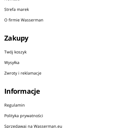
Strefa marek
O firmie Wasserman
Zakupy
Twój koszyk
Wysyłka
Zwroty i reklamacje
Informacje
Regulamin
Polityka prywatności
Sprzedawaj na Wasserman.eu