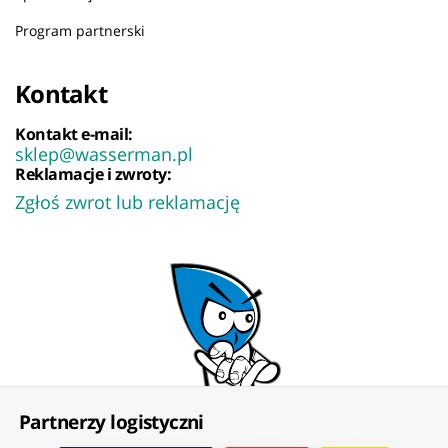
Program partnerski
Kontakt
Kontakt e-mail:
sklep@wasserman.pl
Reklamacje i zwroty:
Zgłoś zwrot lub reklamację
Partnerzy logistyczni