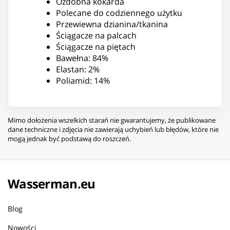
Ozdobna kokarda
Polecane do codziennego użytku
Przewiewna dzianina/tkanina
Ściągacze na palcach
Ściągacze na piętach
Bawełna: 84%
Elastan: 2%
Poliamid: 14%
Mimo dołożenia wszelkich starań nie gwarantujemy, że publikowane
dane techniczne i zdjęcia nie zawierają uchybień lub błędów, które nie
mogą jednak być podstawą do roszczeń.
Wasserman.eu
Blog
Nowości