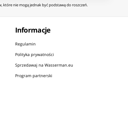
ów, które nie mogą jednak być podstawą do roszczeń.
Informacje
Regulamin
Polityka prywatności
Sprzedawaj na Wasserman.eu
Program partnerski