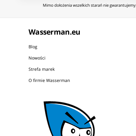
Mimo dołożenia wszelkich starań nie gwarantujemy, 
Wasserman.eu
Blog
Nowości
Strefa marek
O firmie Wasserman