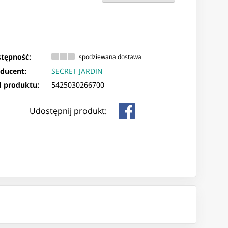
tępność:
spodziewana dostawa
ducent:
SECRET JARDIN
 produktu:
5425030266700
Udostępnij produkt: