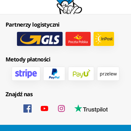
Partnerzy logistyczni
Metody płatności
przelew
Znajdź nas