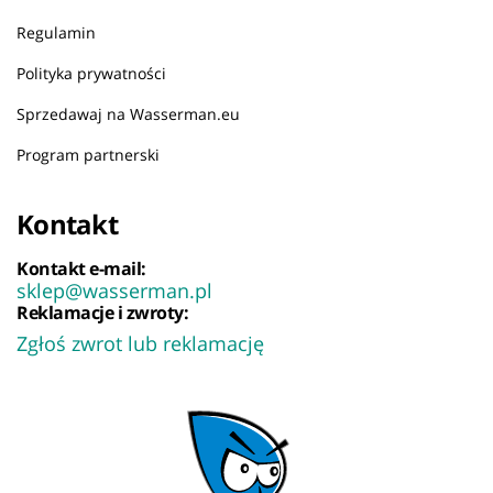
Regulamin
Polityka prywatności
Sprzedawaj na Wasserman.eu
Program partnerski
Kontakt
Kontakt e-mail:
sklep@wasserman.pl
Reklamacje i zwroty:
Zgłoś zwrot lub reklamację