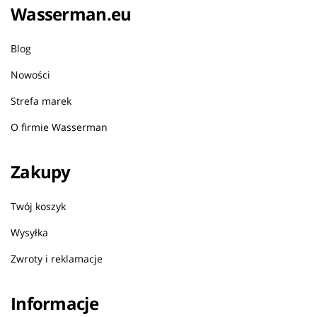
Wasserman.eu
Blog
Nowości
Strefa marek
O firmie Wasserman
Zakupy
Twój koszyk
Wysyłka
Zwroty i reklamacje
Informacje