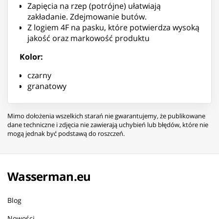
Zapięcia na rzep (potrójne) ułatwiają
zakładanie. Zdejmowanie butów.
Z logiem 4F na pasku, które potwierdza wysoką
jakość oraz markowość produktu
Kolor:
czarny
granatowy
Mimo dołożenia wszelkich starań nie gwarantujemy, że publikowane
dane techniczne i zdjęcia nie zawierają uchybień lub błędów, które nie
mogą jednak być podstawą do roszczeń.
Wasserman.eu
Blog
Nowości