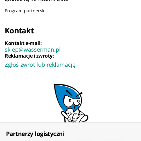
Program partnerski
Kontakt
Kontakt e-mail:
sklep@wasserman.pl
Reklamacje i zwroty:
Zgłoś zwrot lub reklamację
Partnerzy logistyczni