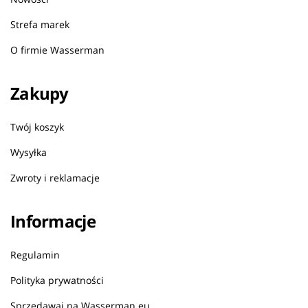
Strefa marek
O firmie Wasserman
Zakupy
Twój koszyk
Wysyłka
Zwroty i reklamacje
Informacje
Regulamin
Polityka prywatności
Sprzedawaj na Wasserman.eu