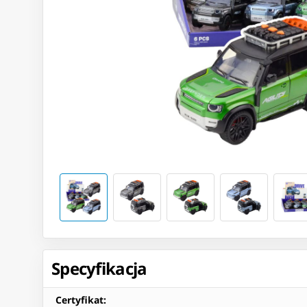
Specyfikacja
Certyfikat
: