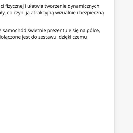
i fizycznej i ułatwia tworzenie dynamicznych
, co czyni ją atrakcyjną wizualnie i bezpieczną
 samochód świetnie prezentuje się na półce,
dołączone jest do zestawu, dzięki czemu