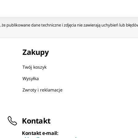
że publikowane dane techniczne i zdjęcia nie zawierają uchybień lub błęd
Zakupy
Twój koszyk
Wysyłka
Zwroty i reklamacje
Kontakt
Kontakt e-mail: