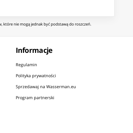
ów, które nie mogą jednak być podstawą do roszczeń.
Informacje
Regulamin
Polityka prywatności
Sprzedawaj na Wasserman.eu
Program partnerski