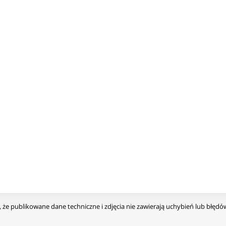
że publikowane dane techniczne i zdjęcia nie zawierają uchybień lub błęd