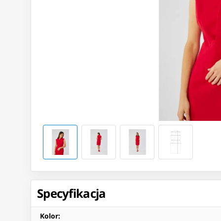
Specyfikacja
Kolor
: