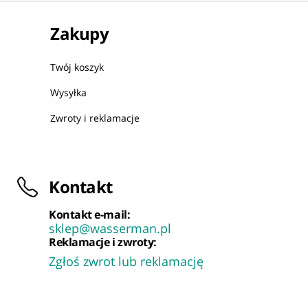
Zakupy
Twój koszyk
Wysyłka
Zwroty i reklamacje
Kontakt
Kontakt e-mail:
sklep@wasserman.pl
Reklamacje i zwroty:
Zgłoś zwrot lub reklamację