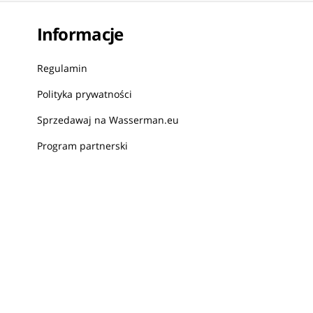
Informacje
Regulamin
Polityka prywatności
Sprzedawaj na Wasserman.eu
Program partnerski