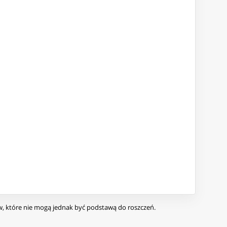
ów, które nie mogą jednak być podstawą do roszczeń.