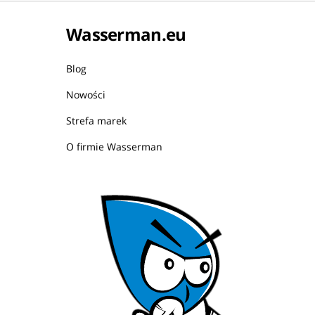
Wasserman.eu
Blog
Nowości
Strefa marek
O firmie Wasserman