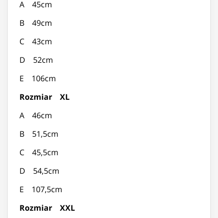
A 45cm
B 49cm
C 43cm
D 52cm
E 106cm
Rozmiar XL
A 46cm
B 51,5cm
C 45,5cm
D 54,5cm
E 107,5cm
Rozmiar XXL