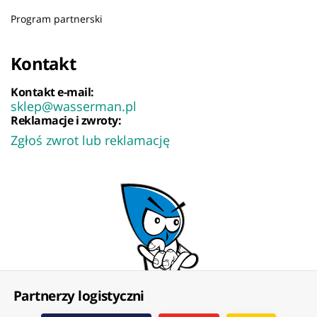
Program partnerski
Kontakt
Kontakt e-mail:
sklep@wasserman.pl
Reklamacje i zwroty:
Zgłoś zwrot lub reklamację
Partnerzy logistyczni