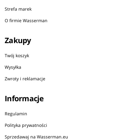
Strefa marek
O firmie Wasserman
Zakupy
Twój koszyk
Wysyłka
Zwroty i reklamacje
Informacje
Regulamin
Polityka prywatności
Sprzedawaj na Wasserman.eu