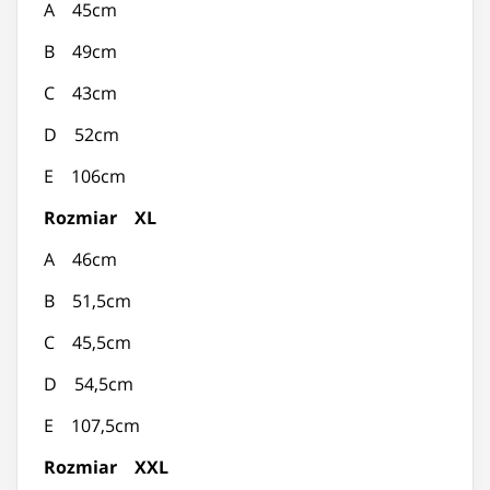
A 45cm
B 49cm
C 43cm
D 52cm
E 106cm
Rozmiar XL
A 46cm
B 51,5cm
C 45,5cm
D 54,5cm
E 107,5cm
Rozmiar XXL