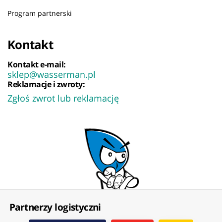
Program partnerski
Kontakt
Kontakt e-mail:
sklep@wasserman.pl
Reklamacje i zwroty:
Zgłoś zwrot lub reklamację
Partnerzy logistyczni