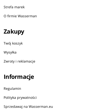
Strefa marek
O firmie Wasserman
Zakupy
Twój koszyk
Wysyłka
Zwroty i reklamacje
Informacje
Regulamin
Polityka prywatności
Sprzedawaj na Wasserman.eu