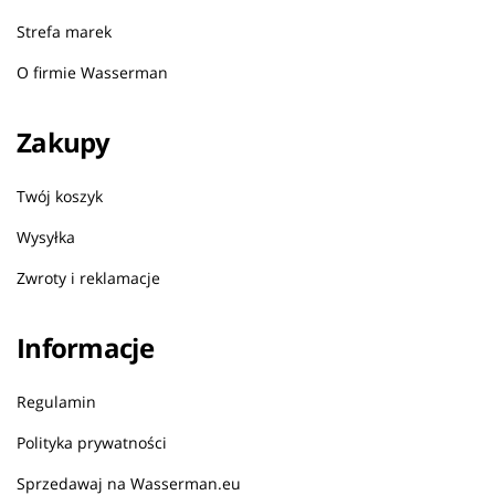
Strefa marek
O firmie Wasserman
Zakupy
Twój koszyk
Wysyłka
Zwroty i reklamacje
Informacje
Regulamin
Polityka prywatności
Sprzedawaj na Wasserman.eu