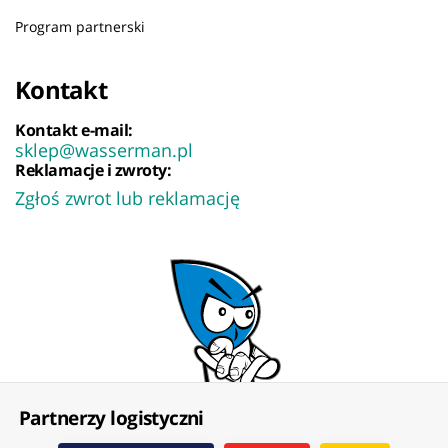
Program partnerski
Kontakt
Kontakt e-mail:
sklep@wasserman.pl
Reklamacje i zwroty:
Zgłoś zwrot lub reklamację
Partnerzy logistyczni