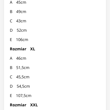
A 45cm
B 49cm
C 43cm
D 52cm
E 106cm
Rozmiar XL
A 46cm
B 51,5cm
C 45,5cm
D 54,5cm
E 107,5cm
Rozmiar XXL