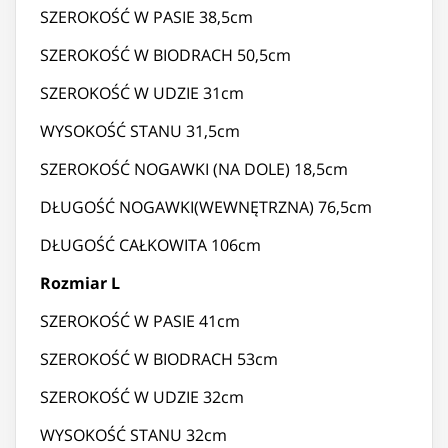
SZEROKOŚĆ W PASIE 38,5cm
SZEROKOŚĆ W BIODRACH 50,5cm
SZEROKOŚĆ W UDZIE 31cm
WYSOKOŚĆ STANU 31,5cm
SZEROKOŚĆ NOGAWKI (NA DOLE) 18,5cm
DŁUGOŚĆ NOGAWKI(WEWNĘTRZNA) 76,5cm
DŁUGOŚĆ CAŁKOWITA 106cm
Rozmiar L
SZEROKOŚĆ W PASIE 41cm
SZEROKOŚĆ W BIODRACH 53cm
SZEROKOŚĆ W UDZIE 32cm
WYSOKOŚĆ STANU 32cm