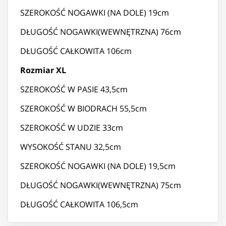
SZEROKOŚĆ NOGAWKI (NA DOLE) 19cm
DŁUGOŚĆ NOGAWKI(WEWNĘTRZNA) 76cm
DŁUGOŚĆ CAŁKOWITA 106cm
Rozmiar XL
SZEROKOŚĆ W PASIE 43,5cm
SZEROKOŚĆ W BIODRACH 55,5cm
SZEROKOŚĆ W UDZIE 33cm
WYSOKOŚĆ STANU 32,5cm
SZEROKOŚĆ NOGAWKI (NA DOLE) 19,5cm
DŁUGOŚĆ NOGAWKI(WEWNĘTRZNA) 75cm
DŁUGOŚĆ CAŁKOWITA 106,5cm