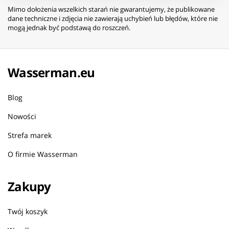
Mimo dołożenia wszelkich starań nie gwarantujemy, że publikowane
dane techniczne i zdjęcia nie zawierają uchybień lub błędów, które nie
mogą jednak być podstawą do roszczeń.
Wasserman.eu
Blog
Nowości
Strefa marek
O firmie Wasserman
Zakupy
Twój koszyk