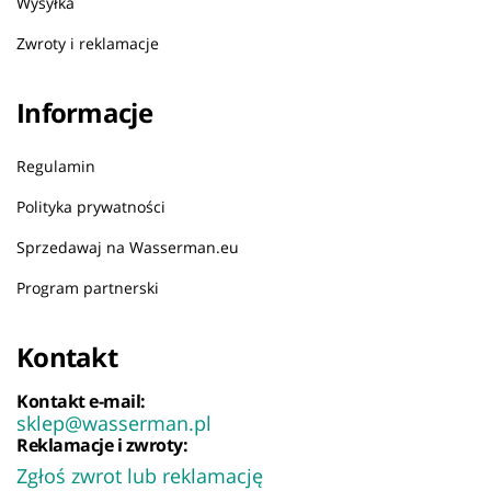
Wysyłka
Zwroty i reklamacje
Informacje
Regulamin
Polityka prywatności
Sprzedawaj na Wasserman.eu
Program partnerski
Kontakt
Kontakt e-mail:
sklep@wasserman.pl
Reklamacje i zwroty:
Zgłoś zwrot lub reklamację