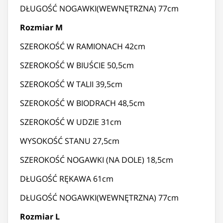
DŁUGOŚĆ NOGAWKI(WEWNĘTRZNA) 77cm
Rozmiar M
SZEROKOŚĆ W RAMIONACH 42cm
SZEROKOŚĆ W BIUŚCIE 50,5cm
SZEROKOŚĆ W TALII 39,5cm
SZEROKOŚĆ W BIODRACH 48,5cm
SZEROKOŚĆ W UDZIE 31cm
WYSOKOŚĆ STANU 27,5cm
SZEROKOŚĆ NOGAWKI (NA DOLE) 18,5cm
DŁUGOŚĆ RĘKAWA 61cm
DŁUGOŚĆ NOGAWKI(WEWNĘTRZNA) 77cm
Rozmiar L