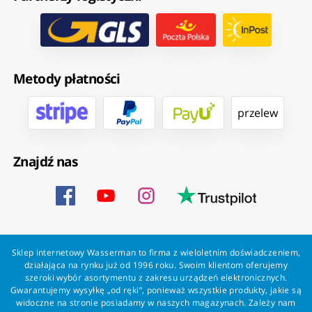
Metody płatności
przelew
Znajdź nas
Sklep internetowy Wasserman to firma z wieloletnim doświadczeniem,
działająca na rynku już od 1996 roku. Swoim klientom oferujemy
szeroki wybór asortymentu z zakresu urządzeń elektronicznych.
Gwarantujemy wysyłkę „od ręki”, ponieważ wszystkie produkty, jakie są
widoczne na stronie posiadamy w naszych magazynach. Zależy nam