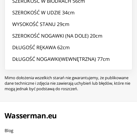
SZEROKOŚĆ W BIODRACH 56cm
SZEROKOŚĆ W UDZIE 34cm
WYSOKOŚĆ STANU 29cm
SZEROKOŚĆ NOGAWKI (NA DOLE) 20cm
DŁUGOŚĆ RĘKAWA 62cm
DŁUGOŚĆ NOGAWKI(WEWNĘTRZNA) 77cm
Mimo dołożenia wszelkich starań nie gwarantujemy, że publikowane
dane techniczne i zdjęcia nie zawierają uchybień lub błędów, które nie
mogą jednak być podstawą do roszczeń.
Wasserman.eu
Blog