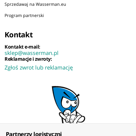
Sprzedawaj na Wasserman.eu
Program partnerski
Kontakt
Kontakt e-mail:
sklep@wasserman.pl
Reklamacje i zwroty:
Zgłoś zwrot lub reklamację
Partnerzy logistyczni