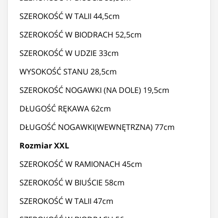
SZEROKOŚĆ W TALII 44,5cm
SZEROKOŚĆ W BIODRACH 52,5cm
SZEROKOŚĆ W UDZIE 33cm
WYSOKOŚĆ STANU 28,5cm
SZEROKOŚĆ NOGAWKI (NA DOLE) 19,5cm
DŁUGOŚĆ RĘKAWA 62cm
DŁUGOŚĆ NOGAWKI(WEWNĘTRZNA) 77cm
Rozmiar XXL
SZEROKOŚĆ W RAMIONACH 45cm
SZEROKOŚĆ W BIUŚCIE 58cm
SZEROKOŚĆ W TALII 47cm