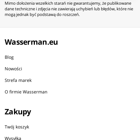
Mimo dołożenia wszelkich starań nie gwarantujemy, że publikowane
dane techniczne i zdjęcia nie zawierają uchybień lub błędów, które nie
mogą jednak być podstawą do roszczeń.
Wasserman.eu
Blog
Nowości
Strefa marek
O firmie Wasserman
Zakupy
Twój koszyk
Wysyłka