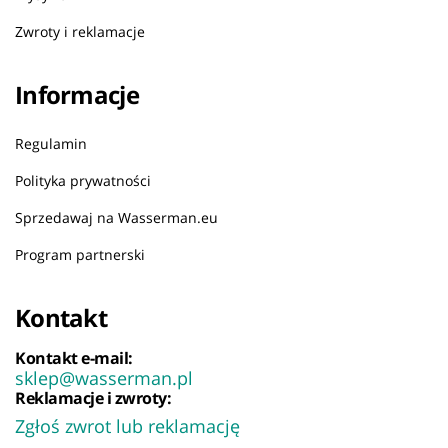
Zwroty i reklamacje
Informacje
Regulamin
Polityka prywatności
Sprzedawaj na Wasserman.eu
Program partnerski
Kontakt
Kontakt e-mail:
sklep@wasserman.pl
Reklamacje i zwroty:
Zgłoś zwrot lub reklamację