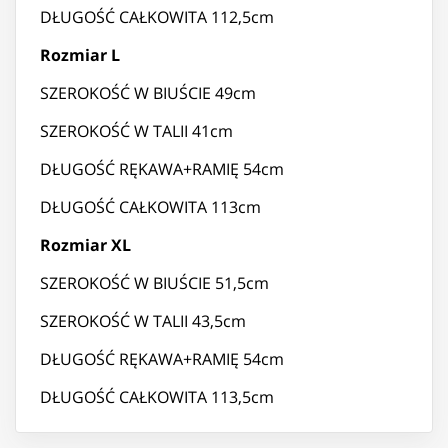
DŁUGOŚĆ CAŁKOWITA 112,5cm
Rozmiar L
SZEROKOŚĆ W BIUŚCIE 49cm
SZEROKOŚĆ W TALII 41cm
DŁUGOŚĆ RĘKAWA+RAMIĘ 54cm
DŁUGOŚĆ CAŁKOWITA 113cm
Rozmiar XL
SZEROKOŚĆ W BIUŚCIE 51,5cm
SZEROKOŚĆ W TALII 43,5cm
DŁUGOŚĆ RĘKAWA+RAMIĘ 54cm
DŁUGOŚĆ CAŁKOWITA 113,5cm