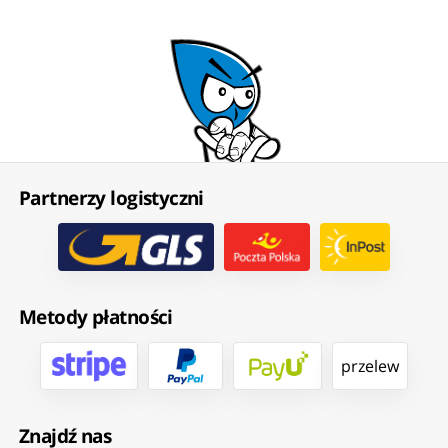
Partnerzy logistyczni
Metody płatności
przelew
Znajdź nas