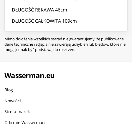
DŁUGOŚĆ RĘKAWA 46cm
DŁUGOŚĆ CAŁKOWITA 109cm
Mimo dołożenia wszelkich starań nie gwarantujemy, że publikowane
dane techniczne i zdjęcia nie zawierają uchybień lub błędów, które nie
mogą jednak być podstawą do roszczeń.
Wasserman.eu
Blog
Nowości
Strefa marek
O firmie Wasserman