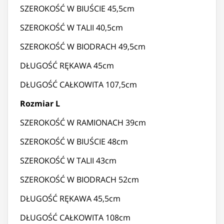
SZEROKOŚĆ W BIUŚCIE 45,5cm
SZEROKOŚĆ W TALII 40,5cm
SZEROKOŚĆ W BIODRACH 49,5cm
DŁUGOŚĆ RĘKAWA 45cm
DŁUGOŚĆ CAŁKOWITA 107,5cm
Rozmiar L
SZEROKOŚĆ W RAMIONACH 39cm
SZEROKOŚĆ W BIUŚCIE 48cm
SZEROKOŚĆ W TALII 43cm
SZEROKOŚĆ W BIODRACH 52cm
DŁUGOŚĆ RĘKAWA 45,5cm
DŁUGOŚĆ CAŁKOWITA 108cm