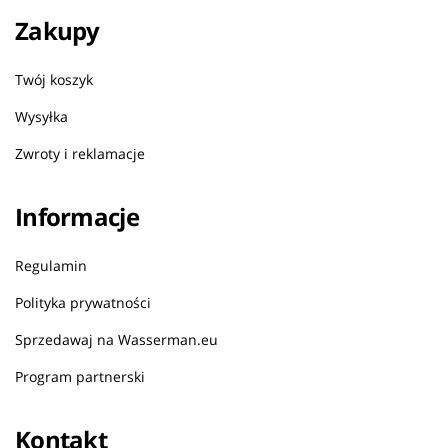
Zakupy
Twój koszyk
Wysyłka
Zwroty i reklamacje
Informacje
Regulamin
Polityka prywatności
Sprzedawaj na Wasserman.eu
Program partnerski
Kontakt