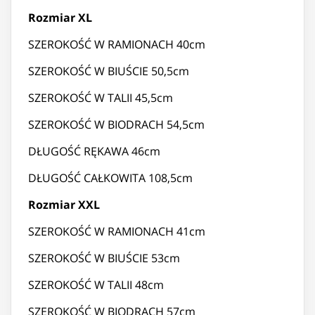
Rozmiar XL
SZEROKOŚĆ W RAMIONACH 40cm
SZEROKOŚĆ W BIUŚCIE 50,5cm
SZEROKOŚĆ W TALII 45,5cm
SZEROKOŚĆ W BIODRACH 54,5cm
DŁUGOŚĆ RĘKAWA 46cm
DŁUGOŚĆ CAŁKOWITA 108,5cm
Rozmiar XXL
SZEROKOŚĆ W RAMIONACH 41cm
SZEROKOŚĆ W BIUŚCIE 53cm
SZEROKOŚĆ W TALII 48cm
SZEROKOŚĆ W BIODRACH 57cm