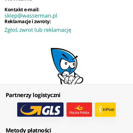
Kontakt e-mail:
sklep@wasserman.pl
Reklamacje i zwroty:
Zgłoś zwrot lub reklamację
Partnerzy logistyczni
Metody płatności