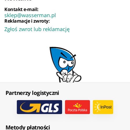
Kontakt e-mail:
sklep@wasserman.pl
Reklamacje i zwroty:
Zgłoś zwrot lub reklamację
Partnerzy logistyczni
Metody płatności