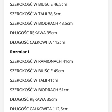
SZEROKOŚĆ W BIUŚCIE 46,5cm
SZEROKOŚĆ W TALII 38,5cm
SZEROKOŚĆ W BIODRACH 48,5cm
DŁUGOŚĆ RĘKAWA 35cm
DŁUGOŚĆ CAŁKOWITA 112cm
Rozmiar L
SZEROKOŚĆ W RAMIONACH 41cm
SZEROKOŚĆ W BIUŚCIE 49cm
SZEROKOŚĆ W TALII 41cm
SZEROKOŚĆ W BIODRACH 51cm
DŁUGOŚĆ RĘKAWA 35cm
DŁUGOŚĆ CAŁKOWITA 112,5cm