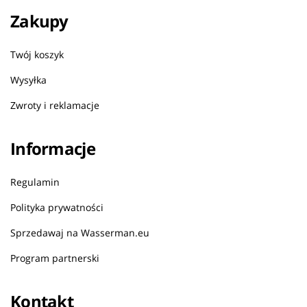
Zakupy
Twój koszyk
Wysyłka
Zwroty i reklamacje
Informacje
Regulamin
Polityka prywatności
Sprzedawaj na Wasserman.eu
Program partnerski
Kontakt