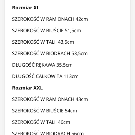
Rozmiar XL
SZEROKOŚĆ W RAMIONACH 42cm
SZEROKOŚĆ W BIUŚCIE 51,5cm
SZEROKOŚĆ W TALII 43,5cm
SZEROKOŚĆ W BIODRACH 53,5cm
DŁUGOŚĆ RĘKAWA 35,5cm
DŁUGOŚĆ CAŁKOWITA 113cm
Rozmiar XXL
SZEROKOŚĆ W RAMIONACH 43cm
SZEROKOŚĆ W BIUŚCIE 54cm
SZEROKOŚĆ W TALII 46cm
SZEROKOŚĆ W BIODRACH 56cm