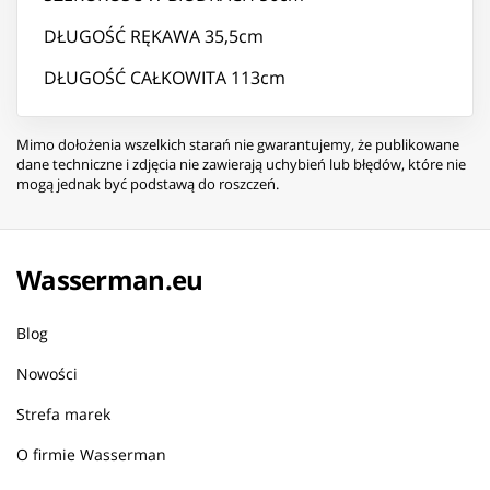
DŁUGOŚĆ RĘKAWA 35,5cm
DŁUGOŚĆ CAŁKOWITA 113cm
Mimo dołożenia wszelkich starań nie gwarantujemy, że publikowane
dane techniczne i zdjęcia nie zawierają uchybień lub błędów, które nie
mogą jednak być podstawą do roszczeń.
Wasserman.eu
Blog
Nowości
Strefa marek
O firmie Wasserman