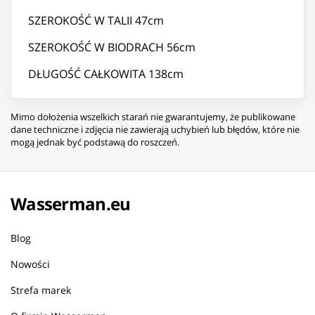
SZEROKOŚĆ W TALII 47cm
SZEROKOŚĆ W BIODRACH 56cm
DŁUGOŚĆ CAŁKOWITA 138cm
Mimo dołożenia wszelkich starań nie gwarantujemy, że publikowane
dane techniczne i zdjęcia nie zawierają uchybień lub błędów, które nie
mogą jednak być podstawą do roszczeń.
Wasserman.eu
Blog
Nowości
Strefa marek