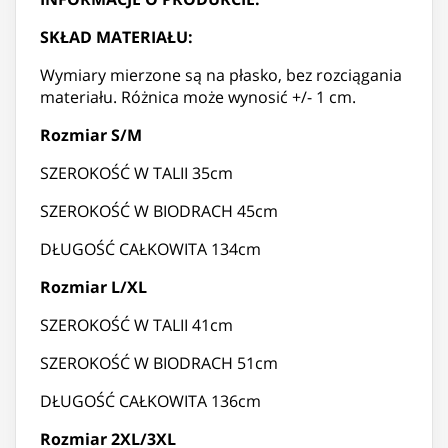
SKŁAD MATERIAŁU:
Wymiary mierzone są na płasko, bez rozciągania
materiału. Różnica może wynosić +/- 1 cm.
Rozmiar S/M
SZEROKOŚĆ W TALII 35cm
SZEROKOŚĆ W BIODRACH 45cm
DŁUGOŚĆ CAŁKOWITA 134cm
Rozmiar L/XL
SZEROKOŚĆ W TALII 41cm
SZEROKOŚĆ W BIODRACH 51cm
DŁUGOŚĆ CAŁKOWITA 136cm
Rozmiar 2XL/3XL