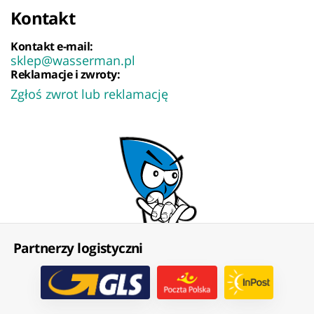
Kontakt
Kontakt e-mail:
sklep@wasserman.pl
Reklamacje i zwroty:
Zgłoś zwrot lub reklamację
Partnerzy logistyczni