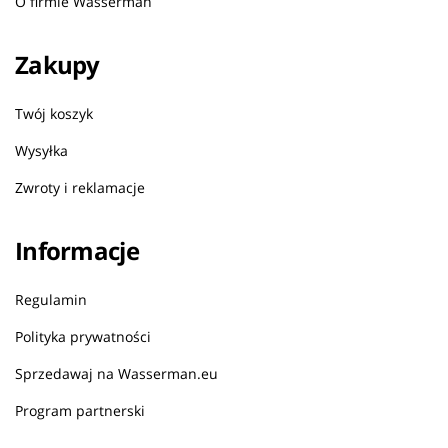
O firmie Wasserman
Zakupy
Twój koszyk
Wysyłka
Zwroty i reklamacje
Informacje
Regulamin
Polityka prywatności
Sprzedawaj na Wasserman.eu
Program partnerski