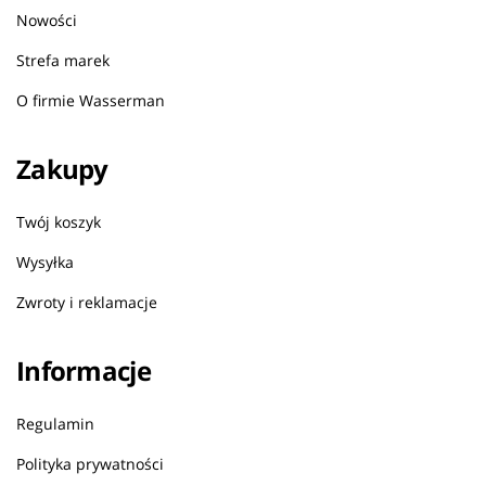
Nowości
Strefa marek
O firmie Wasserman
Zakupy
Twój koszyk
Wysyłka
Zwroty i reklamacje
Informacje
Regulamin
Polityka prywatności