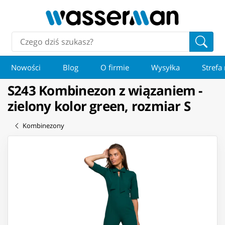
Nowości
Blog
O firmie
Wysyłka
Strefa
S243 Kombinezon z wiązaniem -
zielony kolor green, rozmiar S
Kombinezony