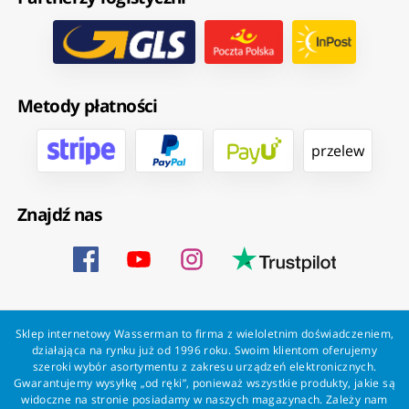
Metody płatności
przelew
Znajdź nas
Sklep internetowy Wasserman to firma z wieloletnim doświadczeniem,
działająca na rynku już od 1996 roku. Swoim klientom oferujemy
szeroki wybór asortymentu z zakresu urządzeń elektronicznych.
Gwarantujemy wysyłkę „od ręki”, ponieważ wszystkie produkty, jakie są
widoczne na stronie posiadamy w naszych magazynach. Zależy nam