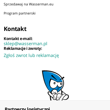
Sprzedawaj na Wasserman.eu
Program partnerski
Kontakt
Kontakt e-mail:
sklep@wasserman.pl
Reklamacje i zwroty:
Zgłoś zwrot lub reklamację
Partnerzy logistyczni