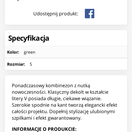
Udostępnij produkt:
Specyfikacja
Kolor
:
green
Rozmiar
:
S
Ponadczasowy kombinezon z nutką
nowoczesności. Klasyczny dekolt w kształcie
litery V posiada długie, ciekawe wiązanie.
Szerokie spodnie na kant tworzą elegancki efekt
całości projektu. Dopełnij stylizację ulubionymi
szpilkami i efekt gwarantowany.
INFORMACJE O PRODUKCIE: