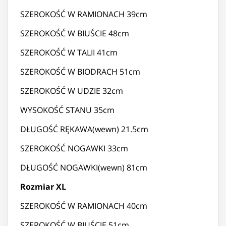
SZEROKOŚĆ W RAMIONACH 39cm
SZEROKOŚĆ W BIUŚCIE 48cm
SZEROKOŚĆ W TALII 41cm
SZEROKOŚĆ W BIODRACH 51cm
SZEROKOŚĆ W UDZIE 32cm
WYSOKOŚĆ STANU 35cm
DŁUGOŚĆ RĘKAWA(wewn) 21.5cm
SZEROKOŚĆ NOGAWKI 33cm
DŁUGOŚĆ NOGAWKI(wewn) 81cm
Rozmiar XL
SZEROKOŚĆ W RAMIONACH 40cm
SZEROKOŚĆ W BIUŚCIE 51cm