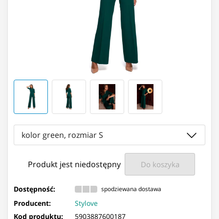
kolor green, rozmiar S
Produkt jest niedostępny
Do koszyka
Dostępność:
spodziewana dostawa
Producent:
Stylove
Kod produktu:
5903887600187