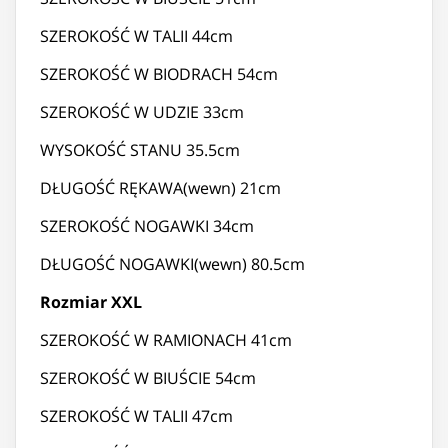
SZEROKOŚĆ W TALII 44cm
SZEROKOŚĆ W BIODRACH 54cm
SZEROKOŚĆ W UDZIE 33cm
WYSOKOŚĆ STANU 35.5cm
DŁUGOŚĆ RĘKAWA(wewn) 21cm
SZEROKOŚĆ NOGAWKI 34cm
DŁUGOŚĆ NOGAWKI(wewn) 80.5cm
Rozmiar XXL
SZEROKOŚĆ W RAMIONACH 41cm
SZEROKOŚĆ W BIUŚCIE 54cm
SZEROKOŚĆ W TALII 47cm