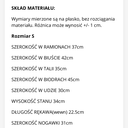
SKŁAD MATERIAŁU:
Wymiary mierzone są na płasko, bez rozciągania
materiału. Różnica może wynosić +/- 1 cm.
Rozmiar S
SZEROKOŚĆ W RAMIONACH 37cm
SZEROKOŚĆ W BIUŚCIE 42cm
SZEROKOŚĆ W TALII 35cm
SZEROKOŚĆ W BIODRACH 45cm
SZEROKOŚĆ W UDZIE 30cm
WYSOKOŚĆ STANU 34cm
DŁUGOŚĆ RĘKAWA(wewn) 22.5cm
SZEROKOŚĆ NOGAWKI 31cm