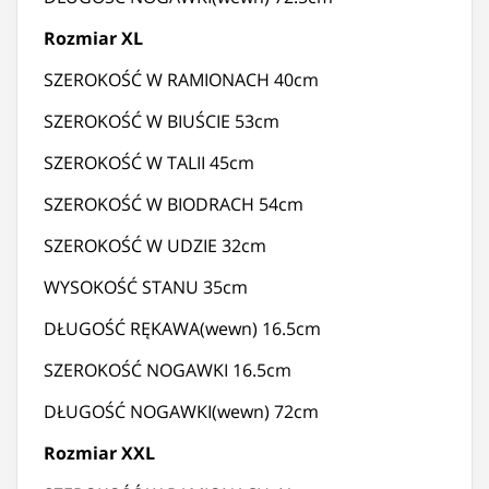
Rozmiar XL
SZEROKOŚĆ W RAMIONACH 40cm
SZEROKOŚĆ W BIUŚCIE 53cm
SZEROKOŚĆ W TALII 45cm
SZEROKOŚĆ W BIODRACH 54cm
SZEROKOŚĆ W UDZIE 32cm
WYSOKOŚĆ STANU 35cm
DŁUGOŚĆ RĘKAWA(wewn) 16.5cm
SZEROKOŚĆ NOGAWKI 16.5cm
DŁUGOŚĆ NOGAWKI(wewn) 72cm
Rozmiar XXL