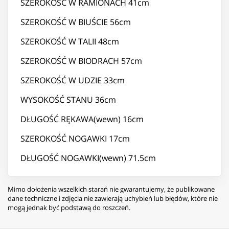
SZEROKOŚĆ W RAMIONACH 41cm
SZEROKOŚĆ W BIUŚCIE 56cm
SZEROKOŚĆ W TALII 48cm
SZEROKOŚĆ W BIODRACH 57cm
SZEROKOŚĆ W UDZIE 33cm
WYSOKOŚĆ STANU 36cm
DŁUGOŚĆ RĘKAWA(wewn) 16cm
SZEROKOŚĆ NOGAWKI 17cm
DŁUGOŚĆ NOGAWKI(wewn) 71.5cm
Mimo dołożenia wszelkich starań nie gwarantujemy, że publikowane
dane techniczne i zdjęcia nie zawierają uchybień lub błędów, które nie
mogą jednak być podstawą do roszczeń.