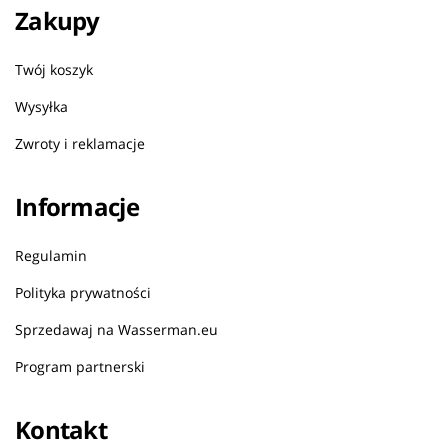
Zakupy
Twój koszyk
Wysyłka
Zwroty i reklamacje
Informacje
Regulamin
Polityka prywatności
Sprzedawaj na Wasserman.eu
Program partnerski
Kontakt