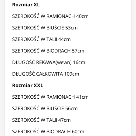
Rozmiar XL
SZEROKOŚĆ W RAMIONACH 40cm
SZEROKOŚĆ W BIUŚCIE 53cm
SZEROKOŚĆ W TALII 44cm
SZEROKOŚĆ W BIODRACH 57cm
DŁUGOŚĆ RĘKAWA(wewn) 16cm
DŁUGOŚĆ CAŁKOWITA 109cm
Rozmiar XXL
SZEROKOŚĆ W RAMIONACH 41cm
SZEROKOŚĆ W BIUŚCIE 56cm
SZEROKOŚĆ W TALII 47cm
SZEROKOŚĆ W BIODRACH 60cm