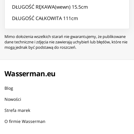
DŁUGOŚĆ RĘKAWA(wewn) 15.5cm
DŁUGOŚĆ CAŁKOWITA 111cm
Mimo dołożenia wszelkich starań nie gwarantujemy, że publikowane
dane techniczne i zdjęcia nie zawierają uchybień lub błędów, które nie
mogą jednak być podstawą do roszczeń.
Wasserman.eu
Blog
Nowości
Strefa marek
O firmie Wasserman