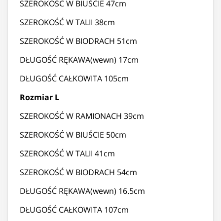
SZEROKOŚĆ W BIUŚCIE 47cm
SZEROKOŚĆ W TALII 38cm
SZEROKOŚĆ W BIODRACH 51cm
DŁUGOŚĆ RĘKAWA(wewn) 17cm
DŁUGOŚĆ CAŁKOWITA 105cm
Rozmiar L
SZEROKOŚĆ W RAMIONACH 39cm
SZEROKOŚĆ W BIUŚCIE 50cm
SZEROKOŚĆ W TALII 41cm
SZEROKOŚĆ W BIODRACH 54cm
DŁUGOŚĆ RĘKAWA(wewn) 16.5cm
DŁUGOŚĆ CAŁKOWITA 107cm