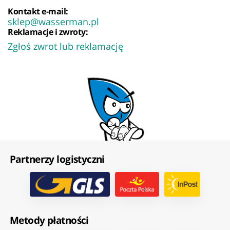
Kontakt e-mail:
sklep@wasserman.pl
Reklamacje i zwroty:
Zgłoś zwrot lub reklamację
Partnerzy logistyczni
Metody płatności