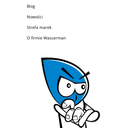
Blog
Nowości
Strefa marek
O firmie Wasserman