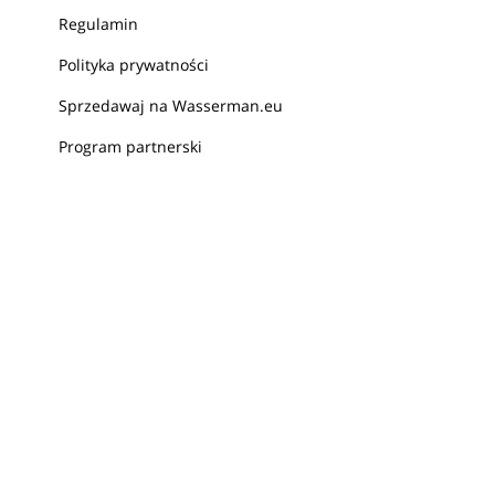
Regulamin
Polityka prywatności
Sprzedawaj na Wasserman.eu
Program partnerski