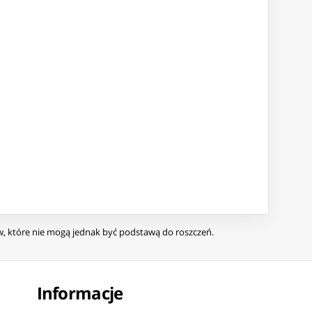
ów, które nie mogą jednak być podstawą do roszczeń.
Informacje