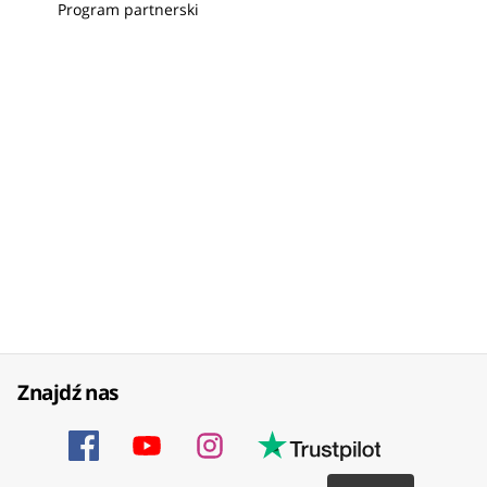
Program partnerski
Znajdź nas