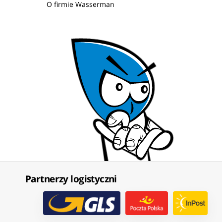
O firmie Wasserman
Partnerzy logistyczni