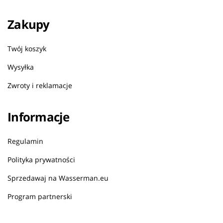
Zakupy
Twój koszyk
Wysyłka
Zwroty i reklamacje
Informacje
Regulamin
Polityka prywatności
Sprzedawaj na Wasserman.eu
Program partnerski