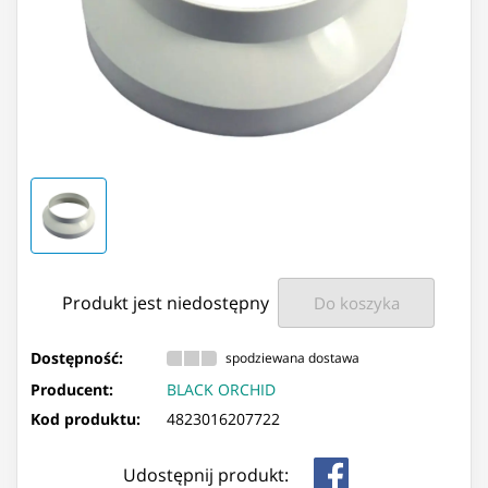
Produkt jest niedostępny
Do koszyka
Dostępność:
spodziewana dostawa
Producent:
BLACK ORCHID
Kod produktu:
4823016207722
Udostępnij produkt: