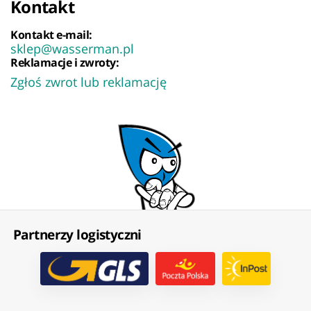
Kontakt
Kontakt e-mail:
sklep@wasserman.pl
Reklamacje i zwroty:
Zgłoś zwrot lub reklamację
Partnerzy logistyczni