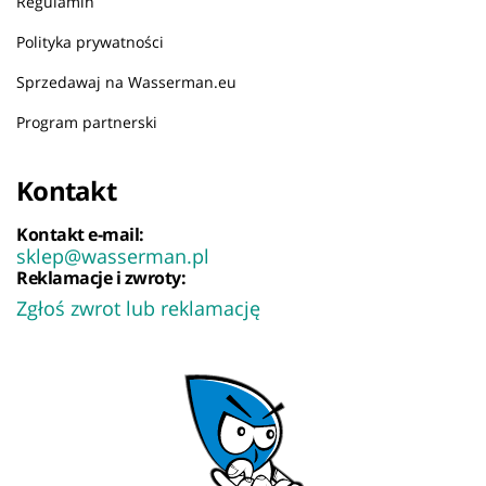
Regulamin
Polityka prywatności
Sprzedawaj na Wasserman.eu
Program partnerski
Kontakt
Kontakt e-mail:
sklep@wasserman.pl
Reklamacje i zwroty:
Zgłoś zwrot lub reklamację