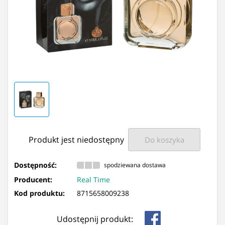
Produkt jest niedostępny
Do koszyka
Dostępność:
spodziewana dostawa
Producent:
Real Time
Kod produktu:
8715658009238
Udostępnij produkt: