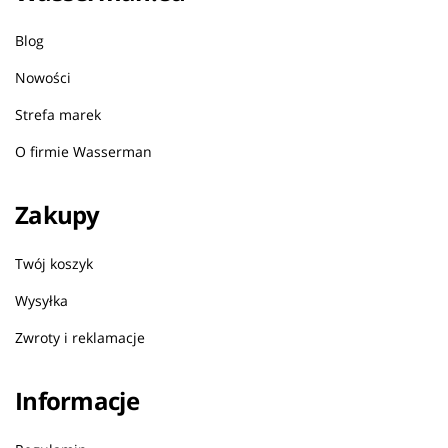
Blog
Nowości
Strefa marek
O firmie Wasserman
Zakupy
Twój koszyk
Wysyłka
Zwroty i reklamacje
Informacje