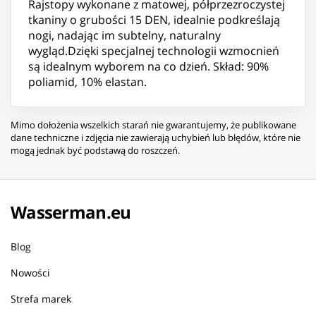
Rajstopy wykonane z matowej, półprzezroczystej
tkaniny o grubości 15 DEN, idealnie podkreślają
nogi, nadając im subtelny, naturalny
wygląd.Dzięki specjalnej technologii wzmocnień
są idealnym wyborem na co dzień. Skład: 90%
poliamid, 10% elastan.
Mimo dołożenia wszelkich starań nie gwarantujemy, że publikowane
dane techniczne i zdjęcia nie zawierają uchybień lub błędów, które nie
mogą jednak być podstawą do roszczeń.
Wasserman.eu
Blog
Nowości
Strefa marek