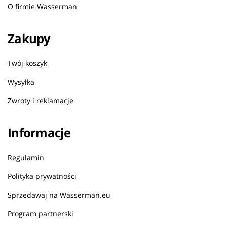
O firmie Wasserman
Zakupy
Twój koszyk
Wysyłka
Zwroty i reklamacje
Informacje
Regulamin
Polityka prywatności
Sprzedawaj na Wasserman.eu
Program partnerski