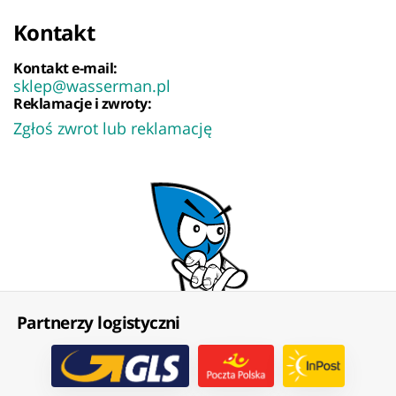
Kontakt
Kontakt e-mail:
sklep@wasserman.pl
Reklamacje i zwroty:
Zgłoś zwrot lub reklamację
Partnerzy logistyczni