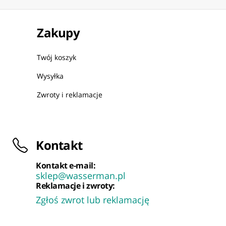
Zakupy
Twój koszyk
Wysyłka
Zwroty i reklamacje
Kontakt
Kontakt e-mail:
sklep@wasserman.pl
Reklamacje i zwroty:
Zgłoś zwrot lub reklamację