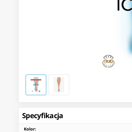
Specyfikacja
Kolor
: