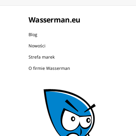
Wasserman.eu
Blog
Nowości
Strefa marek
O firmie Wasserman