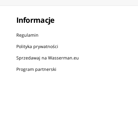
Informacje
Regulamin
Polityka prywatności
Sprzedawaj na Wasserman.eu
Program partnerski