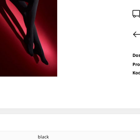
Dos
Pro
Kod
black