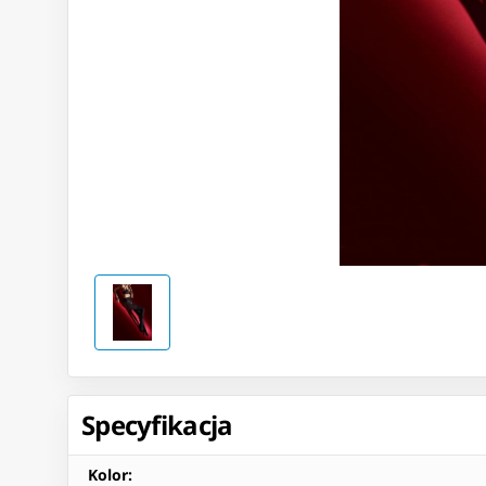
Specyfikacja
Kolor
: