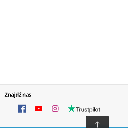
Znajdź nas