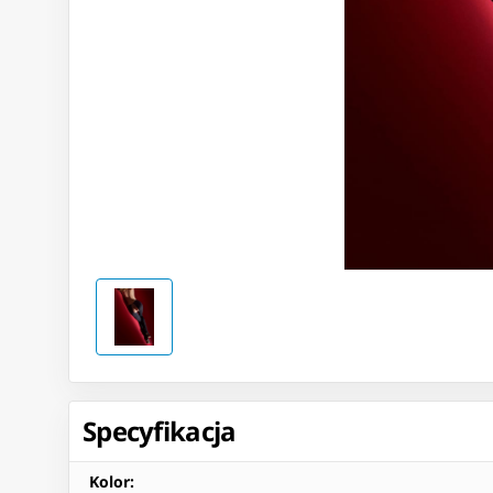
Specyfikacja
Kolor
: