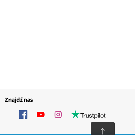
Znajdź nas