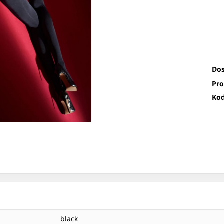
Dos
Pro
Kod
black