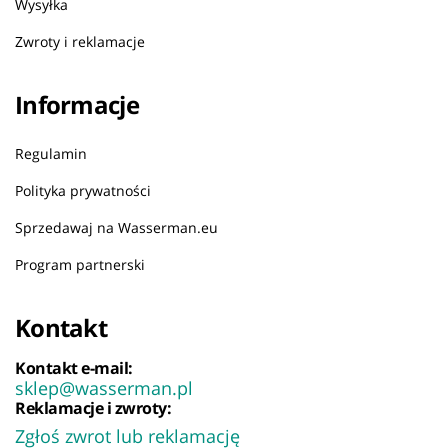
Wysyłka
Zwroty i reklamacje
Informacje
Regulamin
Polityka prywatności
Sprzedawaj na Wasserman.eu
Program partnerski
Kontakt
Kontakt e-mail:
sklep@wasserman.pl
Reklamacje i zwroty:
Zgłoś zwrot lub reklamację