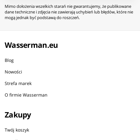
Mimo dołożenia wszelkich starań nie gwarantujemy, że publikowane
dane techniczne i zdjęcia nie zawierają uchybień lub błędów, które nie
mogą jednak być podstawą do roszczeń.
Wasserman.eu
Blog
Nowości
Strefa marek
O firmie Wasserman
Zakupy
Twój koszyk