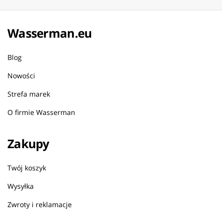
Wasserman.eu
Blog
Nowości
Strefa marek
O firmie Wasserman
Zakupy
Twój koszyk
Wysyłka
Zwroty i reklamacje