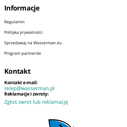
Informacje
Regulamin
Polityka prywatności
Sprzedawaj na Wasserman.eu
Program partnerski
Kontakt
Kontakt e-mail:
sklep@wasserman.pl
Reklamacje i zwroty:
Zgłoś zwrot lub reklamację