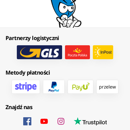
Partnerzy logistyczni
Metody płatności
przelew
Znajdź nas