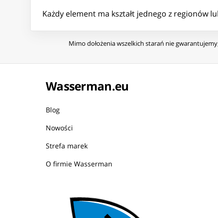
Każdy element ma kształt jednego z regionów lu
Mimo dołożenia wszelkich starań nie gwarantujemy, 
Wasserman.eu
Blog
Nowości
Strefa marek
O firmie Wasserman