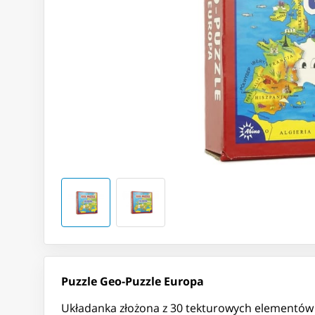
Puzzle Geo-Puzzle Europa
Układanka złożona z 30 tekturowych elementów