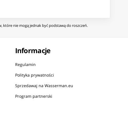
ów, które nie mogą jednak być podstawą do roszczeń.
Informacje
Regulamin
Polityka prywatności
Sprzedawaj na Wasserman.eu
Program partnerski