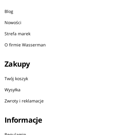
Blog
Nowości
Strefa marek
O firmie Wasserman
Zakupy
Twój koszyk
Wysyłka
Zwroty i reklamacje
Informacje
Regulamin