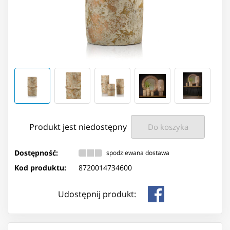
Produkt jest niedostępny
Do koszyka
Dostępność:
spodziewana dostawa
Kod produktu:
8720014734600
Udostępnij produkt: