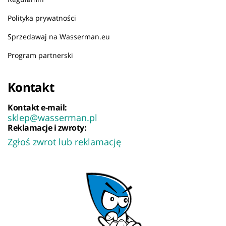
Polityka prywatności
Sprzedawaj na Wasserman.eu
Program partnerski
Kontakt
Kontakt e-mail:
sklep@wasserman.pl
Reklamacje i zwroty:
Zgłoś zwrot lub reklamację