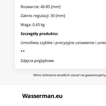
Rozwarcie: 40-85 [mm]
Zakres regulacji: 30 [mm]
Waga: 0,43 kg
Szczegóły produktu:
Umożliwia szybkie i precyzyjne ustawienie i u
**
Zdjęcia poglądowe.
Mimo dołożenia wszelkich starań nie gwarantujemy, 
Wasserman.eu