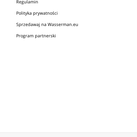
Regulamin
Polityka prywatności
Sprzedawaj na Wasserman.eu
Program partnerski