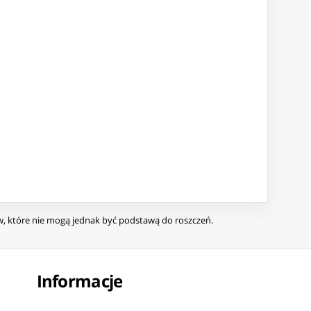
ów, które nie mogą jednak być podstawą do roszczeń.
Informacje