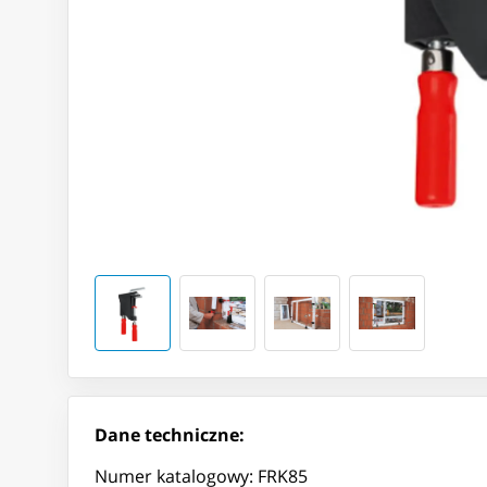
Dane techniczne:
Numer katalogowy: FRK85