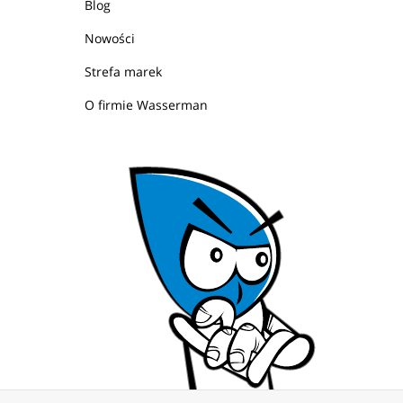
Blog
Nowości
Strefa marek
O firmie Wasserman