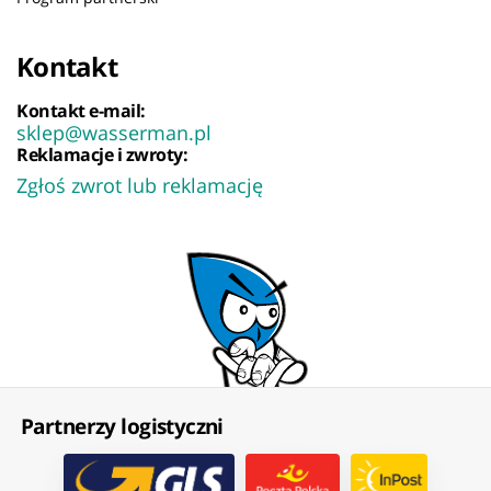
Kontakt
Kontakt e-mail:
sklep@wasserman.pl
Reklamacje i zwroty:
Zgłoś zwrot lub reklamację
Partnerzy logistyczni