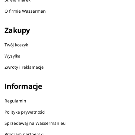
O firmie Wasserman
Zakupy
Twój koszyk
Wysyłka
Zwroty i reklamacje
Informacje
Regulamin
Polityka prywatności
Sprzedawaj na Wasserman.eu
Program partnerski