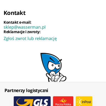
Kontakt
Kontakt e-mail:
sklep@wasserman.pl
Reklamacje i zwroty:
Zgłoś zwrot lub reklamację
Partnerzy logistyczni