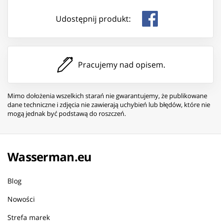
Udostępnij produkt:
Pracujemy nad opisem.
Mimo dołożenia wszelkich starań nie gwarantujemy, że publikowane
dane techniczne i zdjęcia nie zawierają uchybień lub błędów, które nie
mogą jednak być podstawą do roszczeń.
Wasserman.eu
Blog
Nowości
Strefa marek