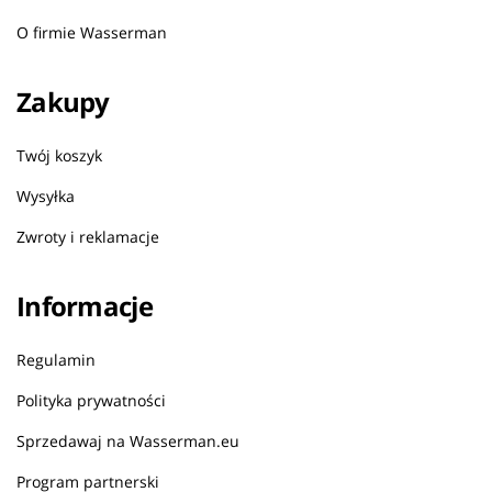
O firmie Wasserman
Zakupy
Twój koszyk
Wysyłka
Zwroty i reklamacje
Informacje
Regulamin
Polityka prywatności
Sprzedawaj na Wasserman.eu
Program partnerski