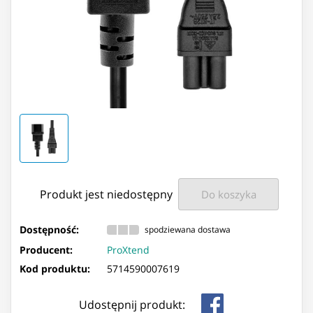
Produkt jest niedostępny
Do koszyka
Dostępność:
spodziewana dostawa
Producent:
ProXtend
Kod produktu:
5714590007619
Udostępnij produkt: