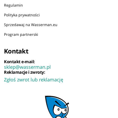
Regulamin
Polityka prywatności
Sprzedawaj na Wasserman.eu
Program partnerski
Kontakt
Kontakt e-mail:
sklep@wasserman.pl
Reklamacje i zwroty:
Zgłoś zwrot lub reklamację