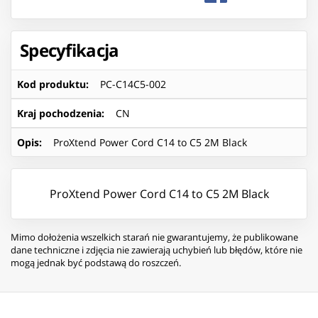
Specyfikacja
Kod produktu
:
PC-C14C5-002
Kraj pochodzenia
:
CN
Opis
:
ProXtend Power Cord C14 to C5 2M Black
ProXtend Power Cord C14 to C5 2M Black
Mimo dołożenia wszelkich starań nie gwarantujemy, że publikowane
dane techniczne i zdjęcia nie zawierają uchybień lub błędów, które nie
mogą jednak być podstawą do roszczeń.