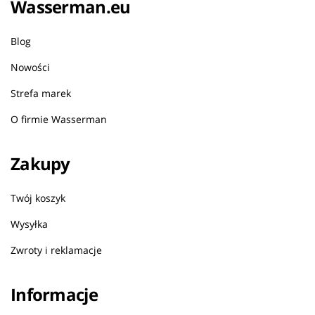
Wasserman.eu
Blog
Nowości
Strefa marek
O firmie Wasserman
Zakupy
Twój koszyk
Wysyłka
Zwroty i reklamacje
Informacje