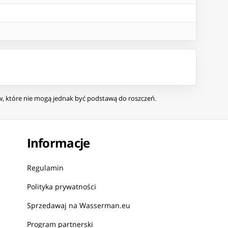
ów, które nie mogą jednak być podstawą do roszczeń.
Informacje
Regulamin
Polityka prywatności
Sprzedawaj na Wasserman.eu
Program partnerski