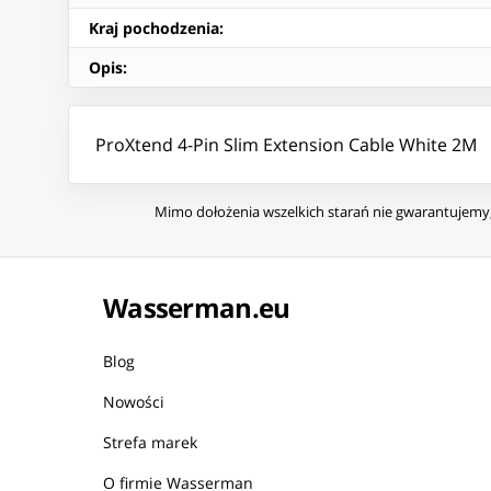
Kraj pochodzenia
:
Opis
:
ProXtend 4-Pin Slim Extension Cable White 2M
Mimo dołożenia wszelkich starań nie gwarantujemy, 
Wasserman.eu
Blog
Nowości
Strefa marek
O firmie Wasserman