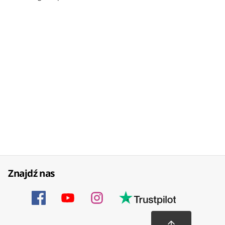
Znajdź nas