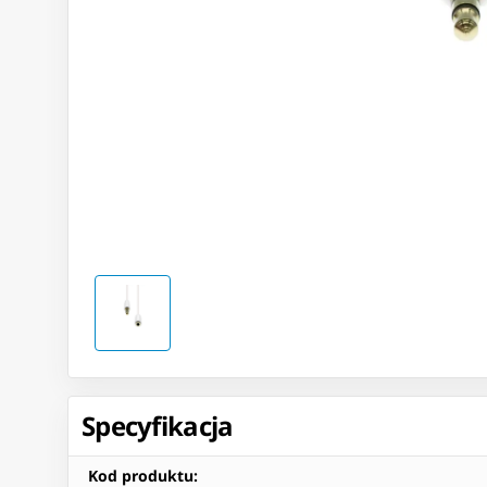
Specyfikacja
Kod produktu
: