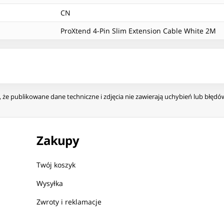
CN
ProXtend 4-Pin Slim Extension Cable White 2M
że publikowane dane techniczne i zdjęcia nie zawierają uchybień lub błęd
Zakupy
Twój koszyk
Wysyłka
Zwroty i reklamacje